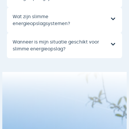
Wat zijn slimme
energieopslagsystemen?
Wanneer is mijn situatie geschikt voor
slimme energieopslag?