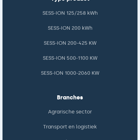
SESS-ION 125/258 kWh
SESS-ION 200 kWh
SESS-ION 200-425 KW
SESS-ION 500-1100 KW
SESS-ION 1000-2060 KW
Branches
Agrarische sector
Transport en logistiek