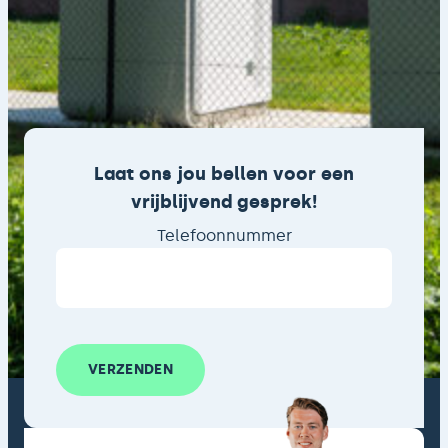
Laat ons jou bellen voor een
vrijblijvend gesprek!
Telefoonnummer
VERZENDEN