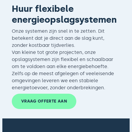
Huur flexibele
energieopslagsystemen
Onze systemen zijn snel in te zetten. Dit
betekent dat je direct aan de slag kunt,
zonder kostbaar tijdverlies.
Van kleine tot grote projecten, onze
opslagsystemen zijn flexibel en schaalbaar
om te voldoen aan elke energiebehoefte.
Zelfs op de meest afgelegen of veeleisende
omgevingen leveren we een stabiele
energietoevoer, zonder onderbrekingen.
VRAAG OFFERTE AAN
VRAAG OFFERTE AAN