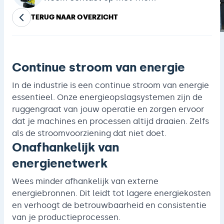
TERUG NAAR OVERZICHT
Continue stroom van energie
In de industrie is een continue stroom van energie
essentieel. Onze energieopslagsystemen zijn de
ruggengraat van jouw operatie en zorgen ervoor
dat je machines en processen altijd draaien. Zelfs
als de stroomvoorziening dat niet doet.
Onafhankelijk van
energienetwerk
Wees minder afhankelijk van externe
energiebronnen. Dit leidt tot lagere energiekosten
en verhoogt de betrouwbaarheid en consistentie
van je productieprocessen.