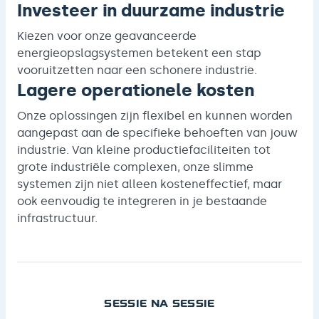
Investeer in duurzame industrie
Kiezen voor onze geavanceerde
energieopslagsystemen betekent een stap
vooruitzetten naar een schonere industrie.
Lagere operationele kosten
Onze oplossingen zijn flexibel en kunnen worden
aangepast aan de specifieke behoeften van jouw
industrie. Van kleine productiefaciliteiten tot
grote industriële complexen, onze slimme
systemen zijn niet alleen kosteneffectief, maar
ook eenvoudig te integreren in je bestaande
infrastructuur.
SESSIE NA SESSIE