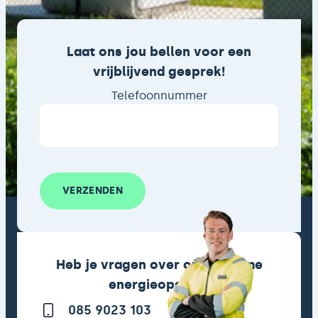
Laat ons jou bellen voor een
vrijblijvend gesprek!
Telefoonnummer
VERZENDEN
Heb je vragen over onze slimme
energieopslag?
085 9023 103