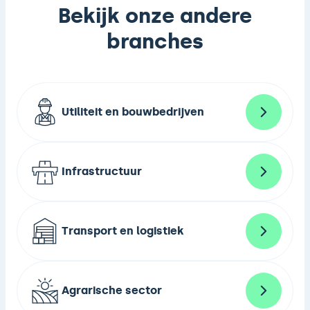
Bekijk onze andere
branches
Utiliteit en bouwbedrijven
Infrastructuur
Transport en logistiek
Agrarische sector