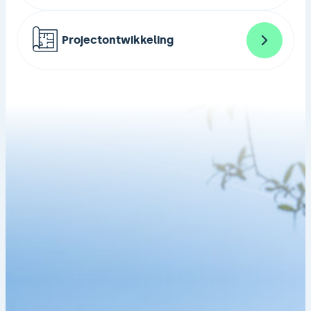
Projectontwikkeling