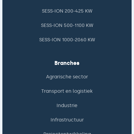
SESS-ION 200-425 KW
SESS-ION 500-1100 KW
SESS-ION 1000-2060 KW
Branches
Agrarische sector
Transport en logistiek
Industrie
Infrastructuur