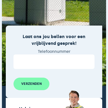
Laat ons jou bellen voor een
vrijblijvend gesprek!
Telefoonnummer
VERZENDEN