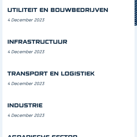
UTILITEIT EN BOUWBEDRIJVEN
4 December 2023
INFRASTRUCTUUR
4 December 2023
TRANSPORT EN LOGISTIEK
4 December 2023
INDUSTRIE
4 December 2023