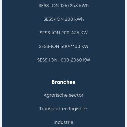
SESS-ION 125/258 kWh
SESS-ION 200 kWh
SESS-ION 200-425 KW
SESS-ION 500-1100 KW
SESS-ION 1000-2060 KW
Branches
Agrarische sector
Transport en logistiek
Industrie