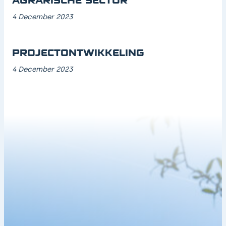
AGRARISCHE SECTOR
4 December 2023
PROJECTONTWIKKELING
4 December 2023