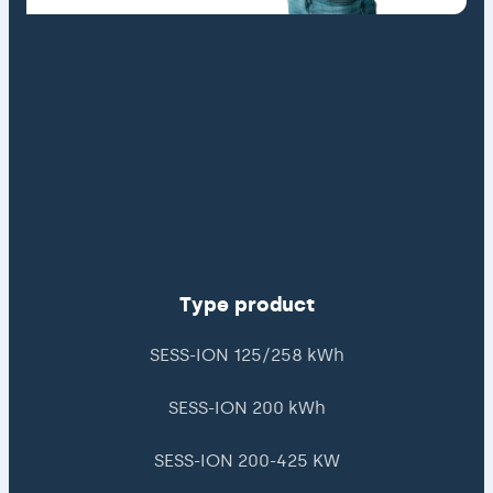
Type product
SESS-ION 125/258 kWh
SESS-ION 200 kWh
SESS-ION 200-425 KW