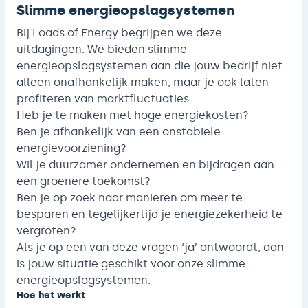
Slimme energieopslagsystemen
Bij Loads of Energy begrijpen we deze
uitdagingen. We bieden slimme
energieopslagsystemen aan die jouw bedrijf niet
alleen onafhankelijk maken, maar je ook laten
profiteren van marktfluctuaties.
Heb je te maken met hoge energiekosten?
Ben je afhankelijk van een onstabiele
energievoorziening?
Wil je duurzamer ondernemen en bijdragen aan
een groenere toekomst?
Ben je op zoek naar manieren om meer te
besparen en tegelijkertijd je energiezekerheid te
vergroten?
Als je op een van deze vragen ‘ja’ antwoordt, dan
is jouw situatie geschikt voor onze slimme
energieopslagsystemen.
Hoe het werkt