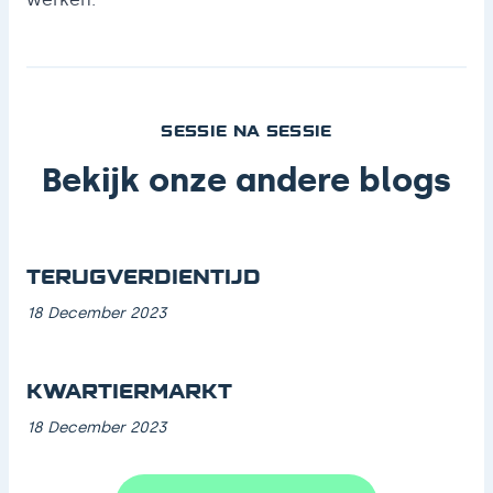
SESSIE NA SESSIE
Bekijk onze andere blogs
TERUGVERDIENTIJD
18 December 2023
KWARTIERMARKT
18 December 2023