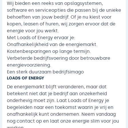
Wij bieden een reeks van opslagsystemen,
software en serviceopties die passen bij de unieke
behoeften van jouw bedrijf. Of je nu kiest voor
kopen, leasen of huren, wij zorgen ervoor dat de
energie voor jou werkt.
Met Loads of Energy ervaar je:
Onafhankelijkheid van de energiemarkt.
Kostenbesparingen op lange termijn.
Verbeterde bedrijfsvoering door betrouwbare
energievoorziening.
Een sterk duurzaam bedrijfsimago
LOADS OF ENERGY
De energiemarkt blijft veranderen, maar dat
betekent niet dat je bedrijf aan onzekerheid
onderhevig moet zijn. Laat Loads of Energy je
begeleiden naar een toekomst waarin je vrij en
onafhankelijk kunt ondernemen. Neem vandaag
nog contact op en laat onze energie slim voor jou
werken.