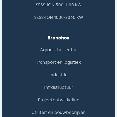
SESS-ION 500-1100 KW
SESS-ION 1000-2060 KW
Branches
Agrarische sector
Transport en logistiek
Industrie
Infrastructuur
Projectontwikkeling
Utiliteit en bouwbedrijven