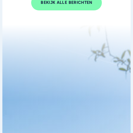
BEKIJK ALLE BERICHTEN
BEKIJK ALLE BERICHTEN