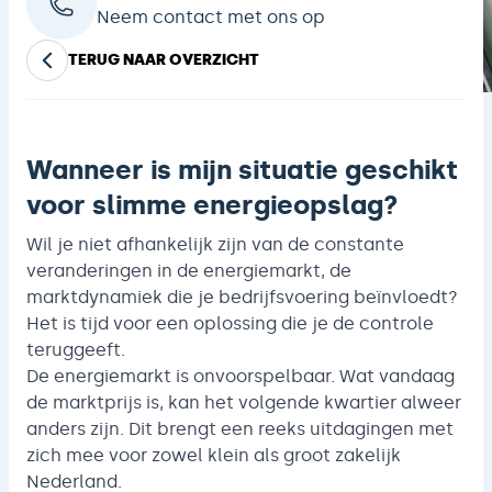
Neem contact met ons op
TERUG NAAR OVERZICHT
Wanneer is mijn situatie geschikt
voor slimme energieopslag?
Wil je niet afhankelijk zijn van de constante
veranderingen in de energiemarkt, de
marktdynamiek die je bedrijfsvoering beïnvloedt?
Het is tijd voor een oplossing die je de controle
teruggeeft.
De energiemarkt is onvoorspelbaar. Wat vandaag
de marktprijs is, kan het volgende kwartier alweer
anders zijn. Dit brengt een reeks uitdagingen met
zich mee voor zowel klein als groot zakelijk
Nederland.